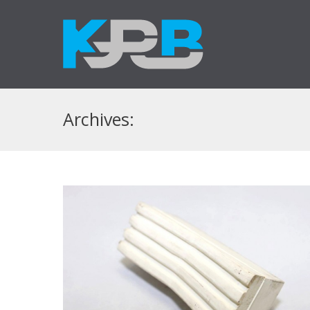
Archives: