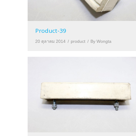
Product-39
20 ตุลาคม 2014
product
By
Wongta