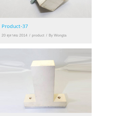
Product-37
20 ตุลาคม 2014
product
By
Wongta