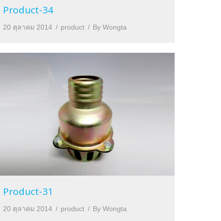
Product-34
20 ตุลาคม 2014
product
By
Wongta
Product-31
20 ตุลาคม 2014
product
By
Wongta