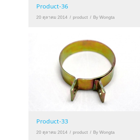
Product-36
20 ตุลาคม 2014
product
By
Wongta
Product-33
20 ตุลาคม 2014
product
By
Wongta