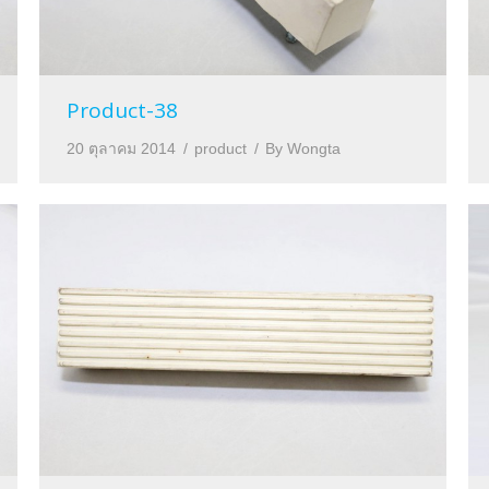
Product-38
20 ตุลาคม 2014
product
By
Wongta