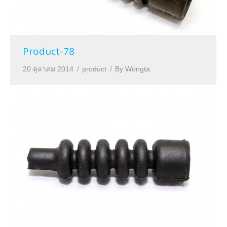
Product-78
20 ตุลาคม 2014
product
By
Wongta