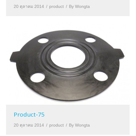
20 ตุลาคม 2014
product
By
Wongta
Product-75
20 ตุลาคม 2014
product
By
Wongta