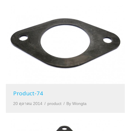
Product-74
20 ตุลาคม 2014
product
By
Wongta