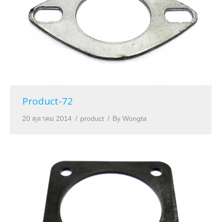
Product-72
20 ตุลาคม 2014
product
By
Wongta