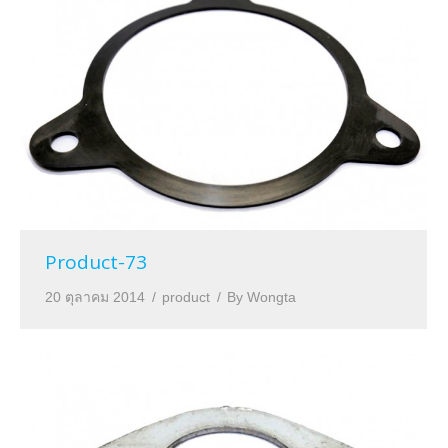
Product-73
20 ตุลาคม 2014
product
By
Wongta