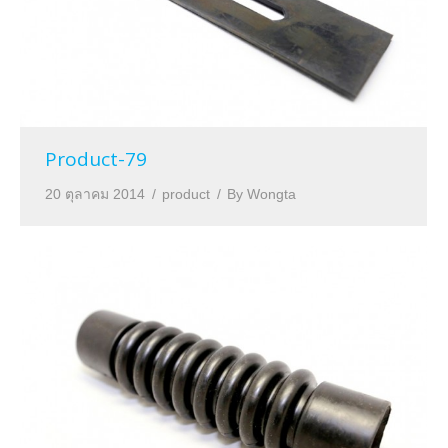
Product-79
20 ตุลาคม 2014
product
By
Wongta